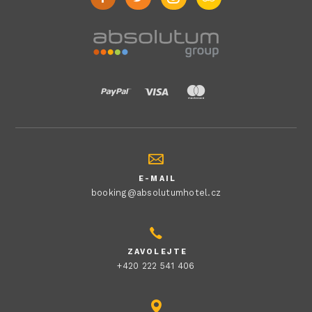
E-MAIL
booking@absolutumhotel.cz
ZAVOLEJTE
+420 222 541 406