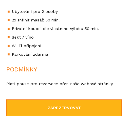
Ubytování pro 2 osoby
2x Infinit masáž 50 min.
Privátní koupel dle vlastního výběru 50 min.
Sekt / víno
Wi-Fi připojení
Parkování zdarma
PODMÍNKY
Platí pouze pro rezervace přes naše webové stránky
ZAREZERVOVAT