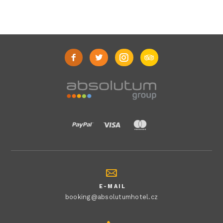
E-MAIL
booking@absolutumhotel.cz