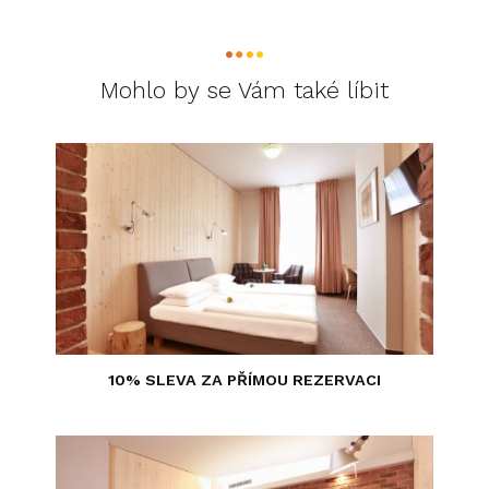
Mohlo by se Vám také líbit
10% SLEVA ZA PŘÍMOU REZERVACI