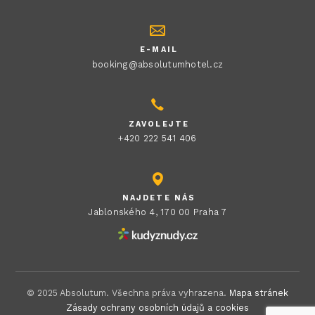
E-MAIL
booking@absolutumhotel.cz
ZAVOLEJTE
+420 222 541 406
NAJDETE NÁS
Jablonského 4, 170 00 Praha 7
© 2025 Absolutum. Všechna práva vyhrazena.
Mapa stránek
Zásady ochrany osobních údajů a cookies