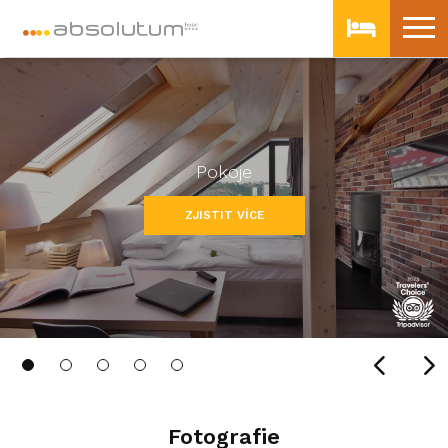
Pokoje
ZJISTIT VÍCE
Fotografie