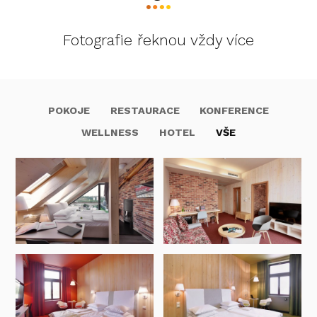
Fotografie řeknou vždy více
POKOJE
RESTAURACE
KONFERENCE
WELLNESS
HOTEL
VŠE