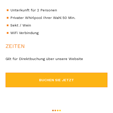
Unterkunft für 2 Personen
Privater Whirlpool Ihrer Wahl 50 Min.
Sekt / Wein
WiFi Verbindung
ZEITEN
Gilt für Direktbuchung über unsere Website
BUCHEN SIE JETZT