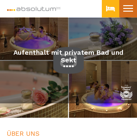
Aufenthalt mit privatem Bad und
Sekt
ÜBER UNS