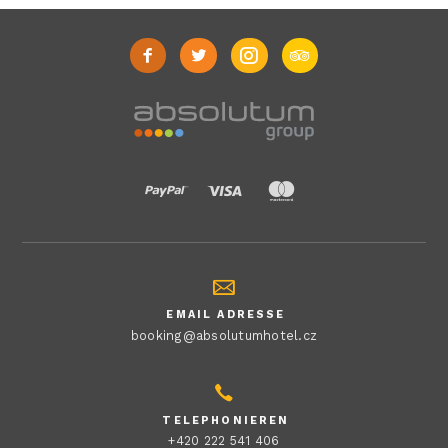
EMAIL ADRESSE
booking@absolutumhotel.cz
TELEPHONIEREN
+420 222 541 406