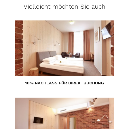
Vielleicht möchten Sie auch
10% NACHLASS FÜR DIREKTBUCHUNG