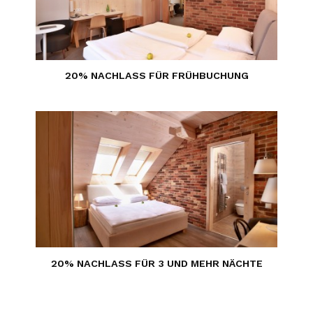
20% NACHLASS FÜR FRÜHBUCHUNG
20% NACHLASS FÜR 3 UND MEHR NÄCHTE