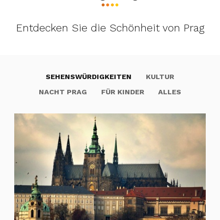
Entdecken Sie die Schönheit von Prag
SEHENSWÜRDIGKEITEN
KULTUR
NACHT PRAG
FÜR KINDER
ALLES