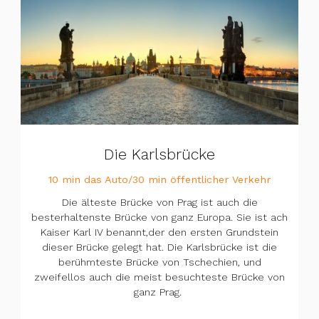
Die Karlsbrücke
10 min das Auto/30 min öffentlicher Verkehr
Die älteste Brücke von Prag ist auch die
besterhaltenste Brücke von ganz Europa. Sie ist ach
Kaiser Karl IV benannt,der den ersten Grundstein
dieser Brücke gelegt hat. Die Karlsbrücke ist die
berühmteste Brücke von Tschechien, und
zweifellos auch die meist besuchteste Brücke von
ganz Prag.