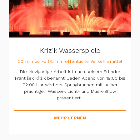
Krizik Wasserspiele
20 min zu Fuß/5 min öffentliche Verkehrsmittel
Die einzigartige Arbeit ist nach seinem Erfinder
František Křižík benannt. Jeden Abend von 19:00 bis
22:00 Uhr wird der Springbrunnen mit seiner
prächtigen Wasser-, Licht- und Musik-Show
präsentiert.
MEHR LERNEN