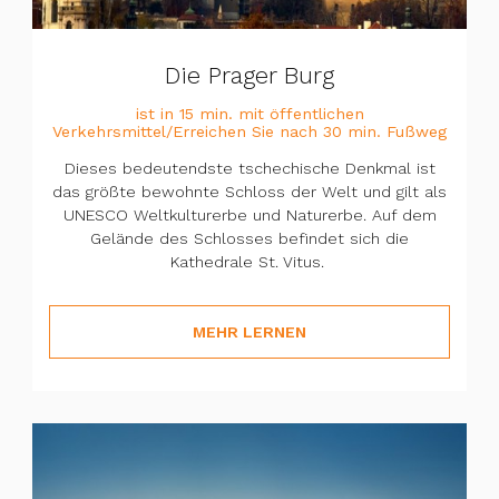
Die Prager Burg
ist in 15 min. mit öffentlichen
Verkehrsmittel/Erreichen Sie nach 30 min. Fußweg
Dieses bedeutendste tschechische Denkmal ist
das größte bewohnte Schloss der Welt und gilt als
UNESCO Weltkulturerbe und Naturerbe. Auf dem
Gelände des Schlosses befindet sich die
Kathedrale St. Vitus.
MEHR LERNEN