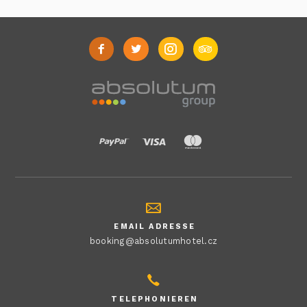
EMAIL ADRESSE
booking@absolutumhotel.cz
TELEPHONIEREN