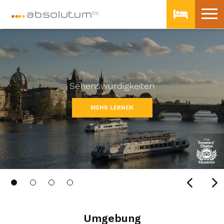
Sehenswürdigkeiten
MEHR LERNEN
Umgebung