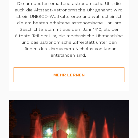
Die am besten erhaltene astronomische Uhr, die
auch die Altstadt-Astronomische Uhr genannt wird,
ist ein UNESCO-Weltkulturerbe und wahrscheinlich
die am besten erhaltene astronomische Uhr. Ihre
Geschichte stammt aus dem Jahr 1410, als der
älteste Teil der Uhr, die mechanische Uhrmaschine
und das astronomische Zifferblatt unter den
Händen des Uhrmachers Nicholas von Kadan
entstanden sind.
MEHR LERNEN