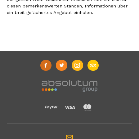
diesen bemerkenswerten Ständen, Informationen über
ein breit gefächertes Angebot einholen.