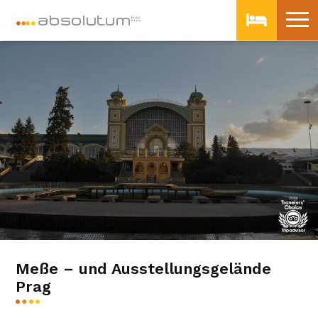
Meße – und Ausstellungsgelände
Prag